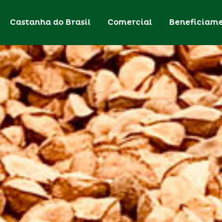
Castanha do Brasil
Comercial
Beneficiam