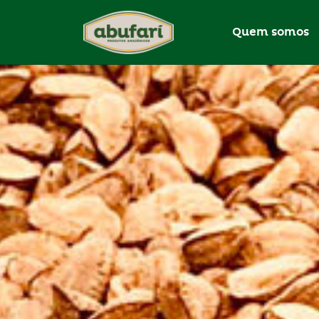
Quem somos