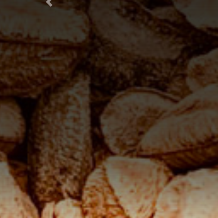
Anterior