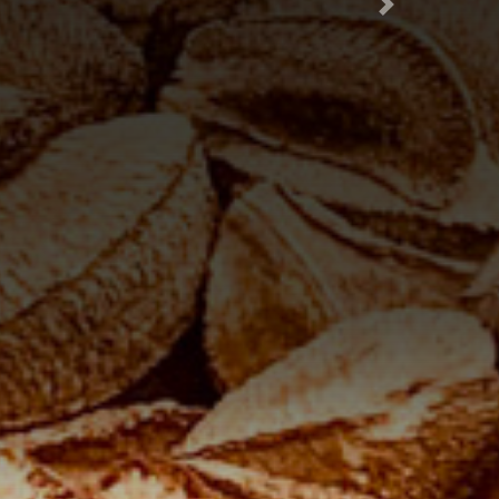
Próxima