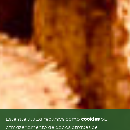
Este site utiliza recursos como
cookies
ou
armazenamento de dados através de